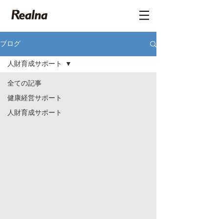
ブログ
人財育成サポート
全ての記事
健康経営サポート
人財育成サポート