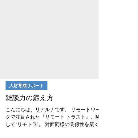
人財育成サポート
雑談力の鍛え方
こんにちは、リアルナです。 リモートワー
クで注目された『リモート トラスト』、略