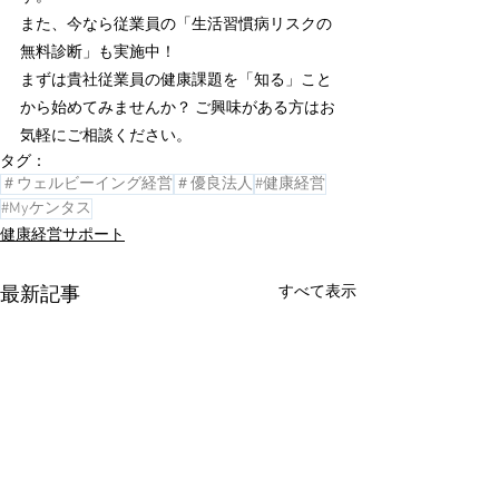
また、今なら従業員の「生活習慣病リスクの
無料診断」も実施中！
まずは貴社従業員の健康課題を「知る」こと
から始めてみませんか？ ご興味がある方はお
気軽にご相談ください。
タグ：
＃ウェルビーイング経営
＃優良法人
#健康経営
#Myケンタス
健康経営サポート
すべて表示
最新記事