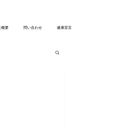
社概要
問い合わせ
健康宣言