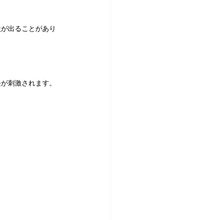
状が出ることがあり
が刺激されます。 