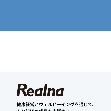
健康経営とウェルビーイングを通じて、