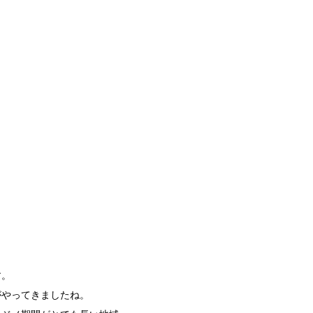
す。
やってきましたね。 