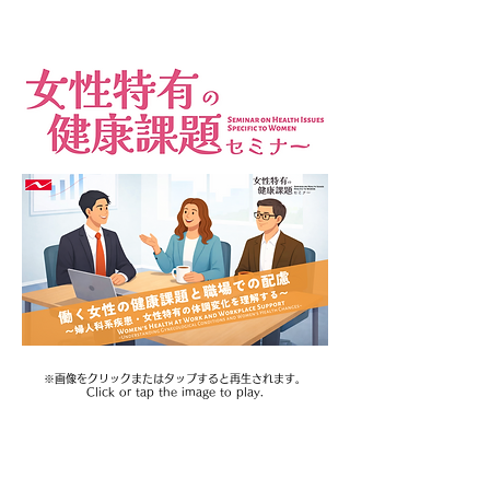
※画像をクリックまたはタップすると再生されます。
Click or tap the image to play.