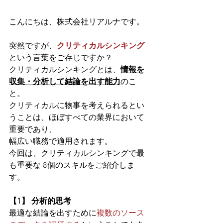
こんにちは、株式会社リアルナです。 
突然ですが、
クリティカルシンキング
という言葉をご存じですか？
クリティカルシンキングとは、
情報を
収集・分析して結論を出す能力
のこ
と。
クリティカルに物事を考えられるとい
うことは、ほぼすべての業界において
重要であり、
幅広い職務で適用されます。
今回は、クリティカルシンキングで最
も重要な 8個のスキルをご紹介しま
す。 
【1】 分析的思考
最適な結論を出すために
複数のソース